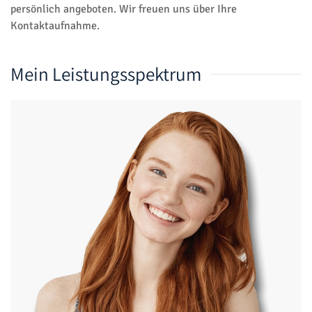
persönlich angeboten. Wir freuen uns über Ihre
Kontaktaufnahme.
Mein Leistungsspektrum