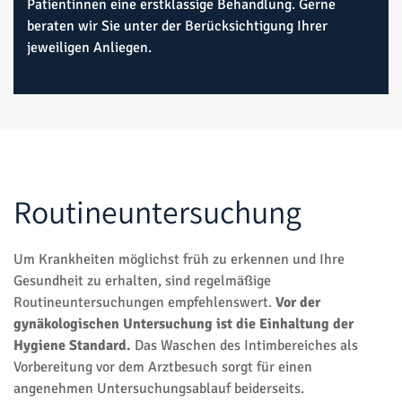
Patientinnen eine erstklassige Behandlung. Gerne
beraten wir Sie unter der Berücksichtigung Ihrer
jeweiligen Anliegen.
Routineuntersuchung
Um Krankheiten möglichst früh zu erkennen und Ihre
Gesundheit zu erhalten, sind regelmäßige
Routineuntersuchungen empfehlenswert.
Vor der
gynäkologischen Untersuchung ist die Einhaltung der
Hygiene Standard.
Das Waschen des Intimbereiches als
Vorbereitung vor dem Arztbesuch sorgt für einen
angenehmen Untersuchungsablauf beiderseits.