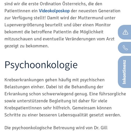
sind wir die erste Ordination Österreichs, die den
Patientinnen ein
Videokolposkop
der neuesten Generation
zur Verfügung stellt! Damit wird der Muttermund unter
Lupenvergrößerung beurteilt und über einen Monitor
bekommt die betroffene Patientin die Möglichkeit
mitzuschauen und eventuelle Veränderungen vom Arzt
gezeigt zu bekommen.
Psychoonkologie
Inkontinenz
Krebserkrankungen gehen häufig mit psychischen
Belastungen einher. Dabei ist die Behandlung der
Erkrankung schon schwerwiegend genug. Eine führsorgliche
sowie unterstützende Begleitung ist daher für viele
KrebspatientInnen sehr hilfreich. Gemeinsam können
Schritte zu einer besseren Lebensqualität gesetzt werden.
Die psychoonkologische Betreuung wird von Dr. Gill