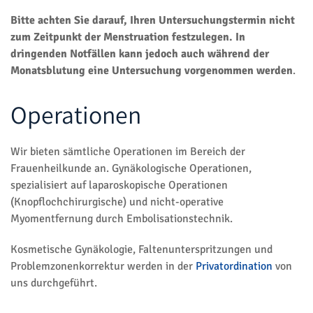
Bitte achten Sie darauf, Ihren Untersuchungstermin nicht
zum Zeitpunkt der Menstruation festzulegen. In
dringenden Notfällen kann jedoch auch während der
Monatsblutung eine Untersuchung vorgenommen werden
.
Operationen
Wir bieten sämtliche Operationen im Bereich der
Frauenheilkunde an. Gynäkologische Operationen,
spezialisiert auf laparoskopische Operationen
(Knopflochchirurgische) und nicht-operative
Myomentfernung durch Embolisationstechnik.
Kosmetische Gynäkologie, Faltenunterspritzungen und
Problemzonenkorrektur werden in der
Privatordination
von
uns durchgeführt.