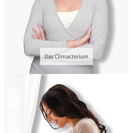
Das Climacterium