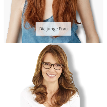
Die junge Frau