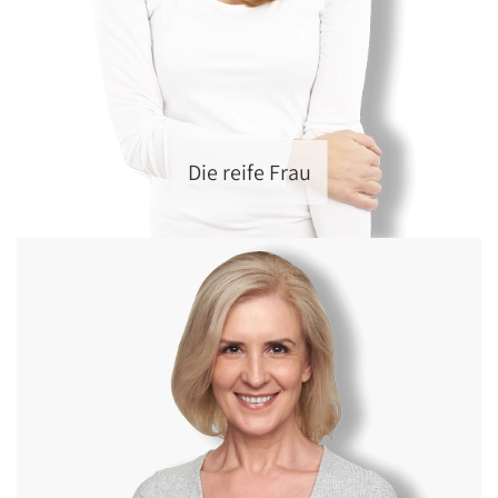
Die reife Frau