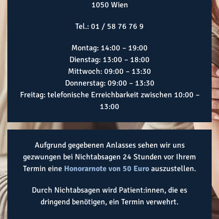
1050 Wien
Tel.:
01 / 58 76 76 9
Montag: 14:00 – 19:00
Dienstag: 13:00 – 18:00
Mittwoch: 09:00 – 13:30
Donnerstag: 09:00 – 13:30
Freitag: telefonische Erreichbarkeit zwischen 10:00 –
13:00
Aufgrund gegebenen Anlasses sehen wir uns
gezwungen bei Nichtabsagen 24 Stunden vor Ihrem
Termin eine
Honorarnote von 50 Euro
auszustellen.
Durch Nichtabsagen wird Patient:innen, die es
dringend benötigen, ein Termin verwehrt.