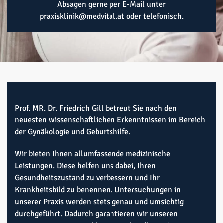
Absagen gerne per E-Mail unter
praxisklinik@medvital.at
oder
telefonisch
.
Prof. MR. Dr. Friedrich Gill betreut Sie nach den
neuesten wissenschaftlichen Erkenntnissen im Bereich
der Gynäkologie und Geburtshilfe.
Wir bieten Ihnen allumfassende medizinische
Leistungen. Diese helfen uns dabei, Ihren
Gesundheitszustand zu verbessern und Ihr
Krankheitsbild zu benennen. Untersuchungen in
unserer Praxis werden stets genau und umsichtig
durchgeführt. Dadurch garantieren wir unseren