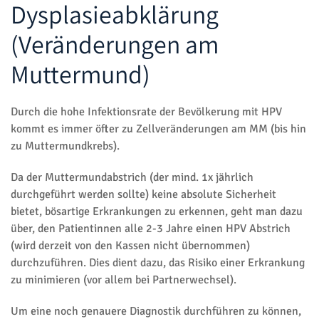
Dysplasieabklärung
(Veränderungen am
Muttermund)
Durch die hohe Infektionsrate der Bevölkerung mit HPV
kommt es immer öfter zu Zellveränderungen am MM (bis hin
zu Muttermundkrebs).
Da der Muttermundabstrich (der mind. 1x jährlich
durchgeführt werden sollte) keine absolute Sicherheit
bietet, bösartige Erkrankungen zu erkennen, geht man dazu
über, den Patientinnen alle 2-3 Jahre einen HPV Abstrich
(wird derzeit von den Kassen nicht übernommen)
durchzuführen. Dies dient dazu, das Risiko einer Erkrankung
zu minimieren (vor allem bei Partnerwechsel).
Um eine noch genauere Diagnostik durchführen zu können,