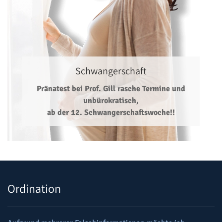
Schwangerschaft
Pränatest bei Prof. Gill rasche Termine und
unbürokratisch,
ab der 12. Schwangerschaftswoche!!
Ordination