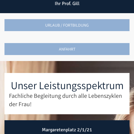
Ihr Prof. Gill
URLAUB / FORTBILDUNG
ANFAHRT
Unser Leistungsspektrum
Fachliche Begleitung durch alle Lebenszyklen
der Frau!
Margaretenplatz 2/1/21