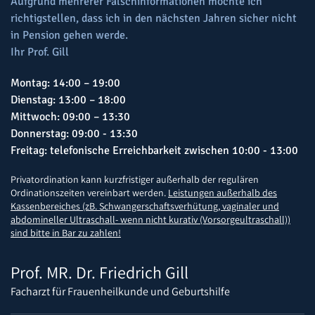
Aufgrund mehrerer Falschinformationen möchte ich
richtigstellen, dass ich in den nächsten Jahren sicher nicht
in Pension gehen werde.
Ihr Prof. Gill
Montag: 14:00 – 19:00
Dienstag: 13:00 – 18:00
Mittwoch: 09:00 – 13:30
Donnerstag: 09:00 - 13:30
Freitag: telefonische Erreichbarkeit zwischen 10:00 - 13:00
Privatordination kann kurzfristiger außerhalb der regulären
Ordinationszeiten vereinbart werden.
Leistungen außerhalb des
Kassenbereiches (zB. Schwangerschaftsverhütung, vaginaler und
abdomineller Ultraschall- wenn nicht kurativ (Vorsorgeultraschall))
sind bitte in Bar zu zahlen!
Prof. MR. Dr. Friedrich Gill
Facharzt für Frauenheilkunde und Geburtshilfe