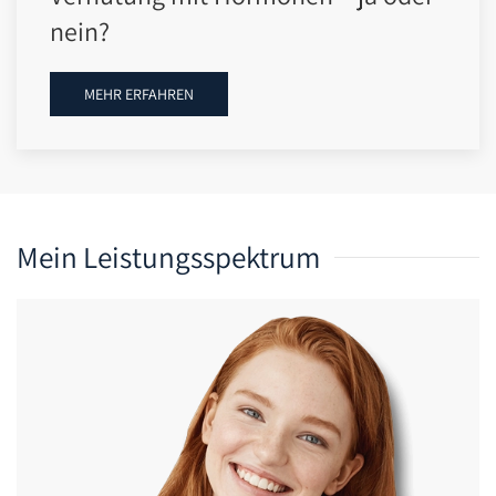
nein?
MEHR ERFAHREN
Mein Leistungsspektrum