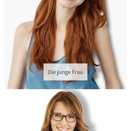
Die junge Frau