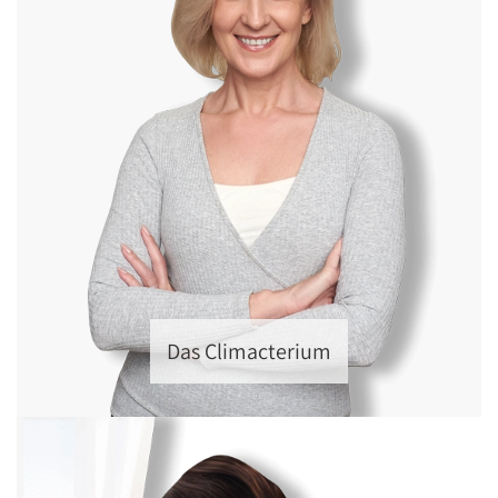
Das Climacterium