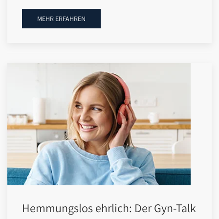
MEHR ERFAHREN
Hemmungslos ehrlich: Der Gyn-Talk