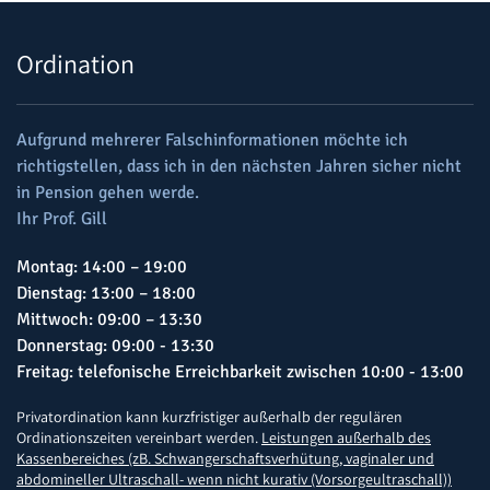
Ordination
Aufgrund mehrerer Falschinformationen möchte ich
richtigstellen, dass ich in den nächsten Jahren sicher nicht
in Pension gehen werde.
Ihr Prof. Gill
Montag: 14:00 – 19:00
Dienstag: 13:00 – 18:00
Mittwoch: 09:00 – 13:30
Donnerstag: 09:00 - 13:30
Freitag: telefonische Erreichbarkeit zwischen 10:00 - 13:00
Privatordination kann kurzfristiger außerhalb der regulären
Ordinationszeiten vereinbart werden.
Leistungen außerhalb des
Kassenbereiches (zB. Schwangerschaftsverhütung, vaginaler und
abdomineller Ultraschall- wenn nicht kurativ (Vorsorgeultraschall))