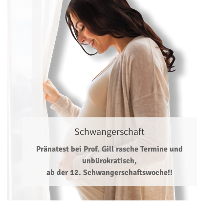
Schwangerschaft
Pränatest bei Prof. Gill rasche Termine und
unbürokratisch,
ab der 12. Schwangerschaftswoche!!