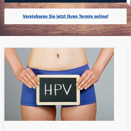
Vereinbaren Sie jetzt Ihren Termin online!