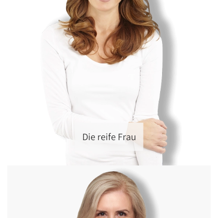
Die reife Frau