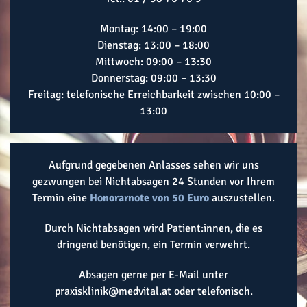
Montag: 14:00 – 19:00
Dienstag: 13:00 – 18:00
Mittwoch: 09:00 – 13:30
Donnerstag: 09:00 – 13:30
Freitag: telefonische Erreichbarkeit zwischen 10:00 –
13:00
Aufgrund gegebenen Anlasses sehen wir uns
gezwungen bei Nichtabsagen 24 Stunden vor Ihrem
Termin eine
Honorarnote von 50 Euro
auszustellen.
Durch Nichtabsagen wird Patient:innen, die es
dringend benötigen, ein Termin verwehrt.
Absagen gerne per E-Mail unter
praxisklinik@medvital.at
oder
telefonisch
.