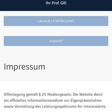
Ihr Prof. Gill
URLAUB / FORTBILDUNG
ANFAHRT
Impressum
Offenlegung gemäß § 25 Mediengesetz: Die Website dient
als offizielles Informationsmedium zur Eigenpräsentation
sowie Vorstellung des Leistungsspektrums für Interessierte.