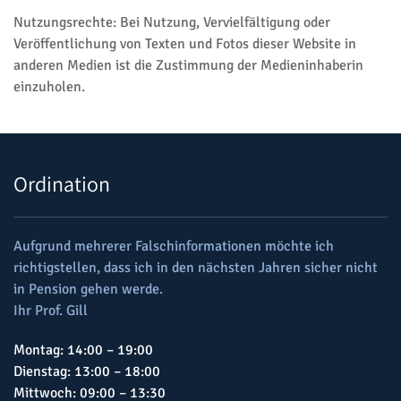
Nutzungsrechte: Bei Nutzung, Vervielfältigung oder
Veröffentlichung von Texten und Fotos dieser Website in
anderen Medien ist die Zustimmung der Medieninhaberin
einzuholen.
Ordination
Aufgrund mehrerer Falschinformationen möchte ich
richtigstellen, dass ich in den nächsten Jahren sicher nicht
in Pension gehen werde.
Ihr Prof. Gill
Montag: 14:00 – 19:00
Dienstag: 13:00 – 18:00
Mittwoch: 09:00 – 13:30