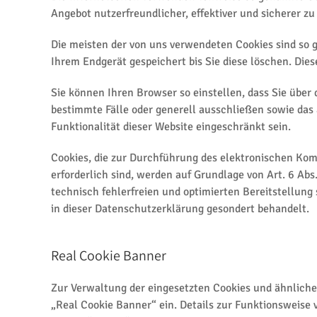
Angebot nutzerfreundlicher, effektiver und sicherer z
Die meisten der von uns verwendeten Cookies sind so 
Ihrem Endgerät gespeichert bis Sie diese löschen. Di
Sie können Ihren Browser so einstellen, dass Sie über
bestimmte Fälle oder generell ausschließen sowie das
Funktionalität dieser Website eingeschränkt sein.
Cookies, die zur Durchführung des elektronischen Kom
erforderlich sind, werden auf Grundlage von Art. 6 Abs
technisch fehlerfreien und optimierten Bereitstellung
in dieser Datenschutzerklärung gesondert behandelt.
Real Cookie Banner
Zur Verwaltung der eingesetzten Cookies und ähnliche
„Real Cookie Banner“ ein. Details zur Funktionsweise 