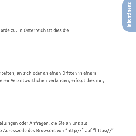
Inkontinenz
de zu. In Österreich ist dies die
rbeiten, an sich oder an einen Dritten in einem
ren Verantwortlichen verlangen, erfolgt dies nur,
llungen oder Anfragen, die Sie an uns als
 Adresszeile des Browsers von “http://” auf “https://”