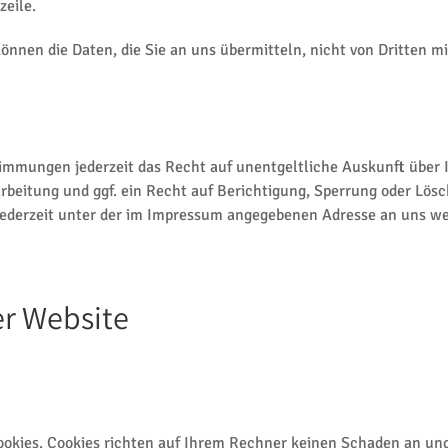
eile.
können die Daten, die Sie an uns übermitteln, nicht von Dritten 
immungen jederzeit das Recht auf unentgeltliche Auskunft über 
eitung und ggf. ein Recht auf Berichtigung, Sperrung oder Lösc
ederzeit unter der im Impressum angegebenen Adresse an uns w
er Website
ookies. Cookies richten auf Ihrem Rechner keinen Schaden an und