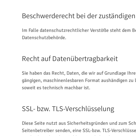
Beschwerderecht bei der zuständigen
Im Falle datenschutzrechtlicher Verstöße steht dem Be
Datenschutzbehörde.
Recht auf Datenübertragbarkeit
Sie haben das Recht, Daten, die wir auf Grundlage Ihrer
gängigen, maschinenlesbaren Format aushändigen zu las
soweit es technisch machbar ist.
SSL- bzw. TLS-Verschlüsselung
Diese Seite nutzt aus Sicherheitsgründen und zum Schu
Seitenbetreiber senden, eine SSL-bzw. TLS-Verschlüsse