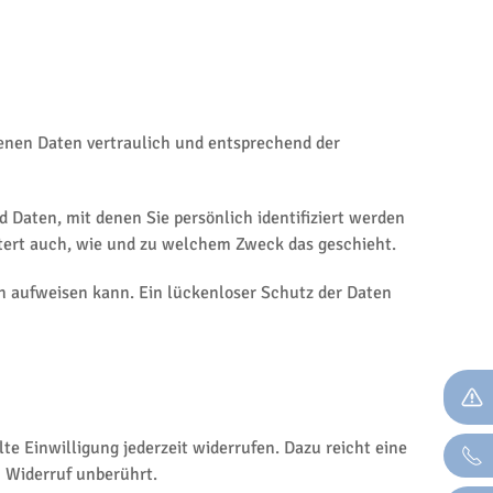
genen Daten vertraulich und entsprechend der
aten, mit denen Sie persönlich identifiziert werden
utert auch, wie und zu welchem Zweck das geschieht.
en aufweisen kann. Ein lückenloser Schutz der Daten
te Einwilligung jederzeit widerrufen. Dazu reicht eine
m Widerruf unberührt.