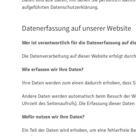
Daten sind alle Daten, mit denen Sie persönlich iden
aufgeführten Datenschutzerklärung.
Datenerfassung auf unserer Website
Wer ist verantwortlich für die Datenerfassung auf di
Die Datenverarbeitung auf dieser Website erfolgt du
Wie erfassen wir Ihre Daten?
Ihre Daten werden zum einen dadurch erhoben, dass Sie
Andere Daten werden automatisch beim Besuch der Webs
Uhrzeit des Seitenaufrufs). Die Erfassung dieser Daten
Wofür nutzen wir Ihre Daten?
Ein Teil der Daten wird erhoben, um eine fehlerfreie 