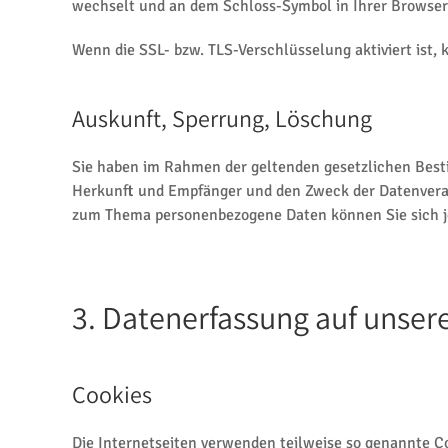
wechselt und an dem Schloss-Symbol in Ihrer Browserz
Wenn die SSL- bzw. TLS-Verschlüsselung aktiviert ist, 
Auskunft, Sperrung, Löschung
Sie haben im Rahmen der geltenden gesetzlichen Best
Herkunft und Empfänger und den Zweck der Datenverarb
zum Thema personenbezogene Daten können Sie sich j
3. Datenerfassung auf unser
Cookies
Die Internetseiten verwenden teilweise so genannte C