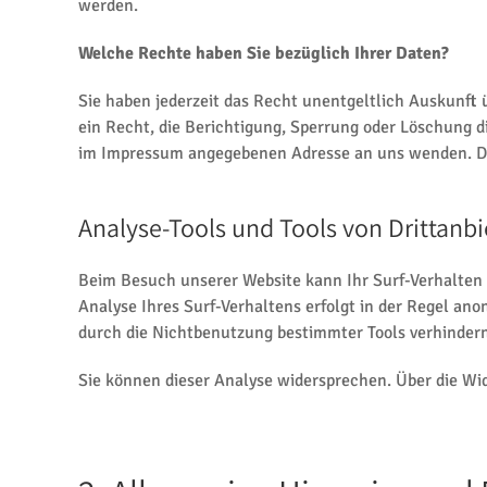
werden.
Welche Rechte haben Sie bezüglich Ihrer Daten?
Sie haben jederzeit das Recht unentgeltlich Auskunf
ein Recht, die Berichtigung, Sperrung oder Löschung 
im Impressum angegebenen Adresse an uns wenden. Des
Analyse-Tools und Tools von Drittanbi
Beim Besuch unserer Website kann Ihr Surf-Verhalten
Analyse Ihres Surf-Verhaltens erfolgt in der Regel an
durch die Nichtbenutzung bestimmter Tools verhindern.
Sie können dieser Analyse widersprechen. Über die Wi