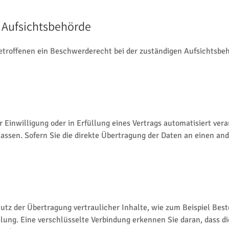
 Aufsichtsbehörde
troffenen ein Beschwerderecht bei der zuständigen Aufsichtsbehör
 Einwilligung oder in Erfüllung eines Vertrags automatisiert vera
sen. Sofern Sie die direkte Übertragung der Daten an einen ande
tz der Übertragung vertraulicher Inhalte, wie zum Beispiel Beste
lung. Eine verschlüsselte Verbindung erkennen Sie daran, dass die