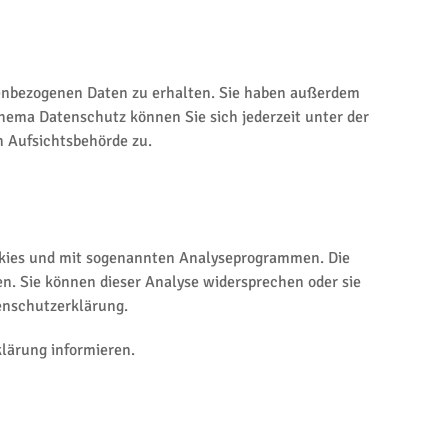
nenbezogenen Daten zu erhalten. Sie haben außerdem
hema Datenschutz können Sie sich jederzeit unter der
 Aufsichtsbehörde zu.
ookies und mit sogenannten Analyseprogrammen. Die
en. Sie können dieser Analyse widersprechen oder sie
tenschutzerklärung.
lärung informieren.