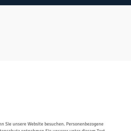
enn Sie unsere Website besuchen. Personenbezogene