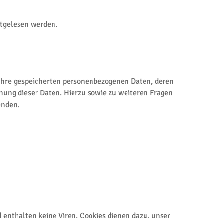
mitgelesen werden.
Ihre gespeicherten personenbezogenen Daten, deren
hung dieser Daten. Hierzu sowie zu weiteren Fragen
enden.
 enthalten keine Viren. Cookies dienen dazu, unser