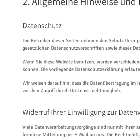
2. Allgemeine Hinweise und 
Datenschutz
Die Betreiber dieser Seiten nehmen den Schutz Ihrer 
gesetzlichen Datenschutzvorschriften sowie dieser Da
Wenn Sie diese Website benutzen, werden verschiedene
können. Die vorliegende Datenschutzerklärung erläute
Wir weisen darauf hin, dass die Datenübertragung im I
vor dem Zugriff durch Dritte ist nicht möglich.
Widerruf Ihrer Einwilligung zur Daten
Viele Datenverarbeitungsvorgänge sind nur mit Ihrer au
formlose Mitteilung per E-Mail an uns. Die Rechtmäßig