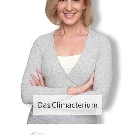
Das Climacterium