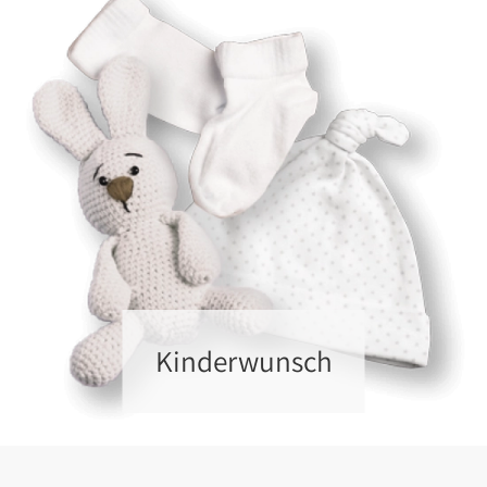
Kinderwunsch