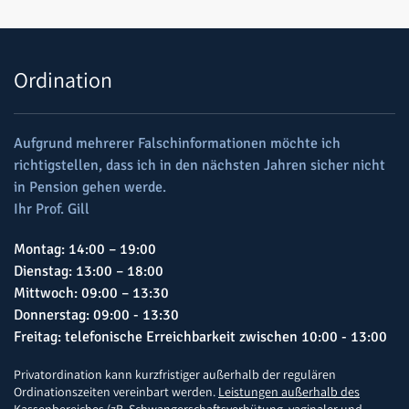
Ordination
Aufgrund mehrerer Falschinformationen möchte ich
richtigstellen, dass ich in den nächsten Jahren sicher nicht
in Pension gehen werde.
Ihr Prof. Gill
Montag: 14:00 – 19:00
Dienstag: 13:00 – 18:00
Mittwoch: 09:00 – 13:30
Donnerstag: 09:00 - 13:30
Freitag: telefonische Erreichbarkeit zwischen 10:00 - 13:00
Privatordination kann kurzfristiger außerhalb der regulären
Ordinationszeiten vereinbart werden.
Leistungen außerhalb des