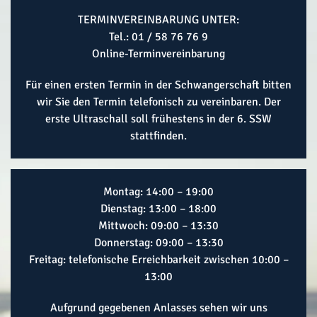
TERMINVEREINBARUNG UNTER:
Tel.:
01 / 58 76 76 9
Online-Terminvereinbarung
Für einen ersten Termin in der Schwangerschaft bitten
wir Sie den Termin telefonisch zu vereinbaren. Der
erste Ultraschall soll frühestens in der 6. SSW
stattfinden.
Montag: 14:00 – 19:00
Dienstag: 13:00 – 18:00
Mittwoch: 09:00 – 13:30
Donnerstag: 09:00 – 13:30
Freitag: telefonische Erreichbarkeit zwischen 10:00 –
13:00
Aufgrund gegebenen Anlasses sehen wir uns