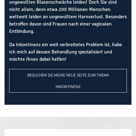
ungewollten Blasenschwäche leiden! Doch Sie sind
nicht allein, denn etwa 200 Millionen Menschen
weltweit leiden an ungewolltem Harnverlust. Besonders
betroffen davon sind Frauen nach einer vaginalen
Entbindung.
Da Inkontinenz ein weit verbreitetes Problem ist, habe
ich mich auf dessen Behandlung spezialisiert und
möchte Ihnen dabei helfen!
BESUCHEN SIE MEINE NEUE SEITE ZUM THEMA
INKONTINENZ