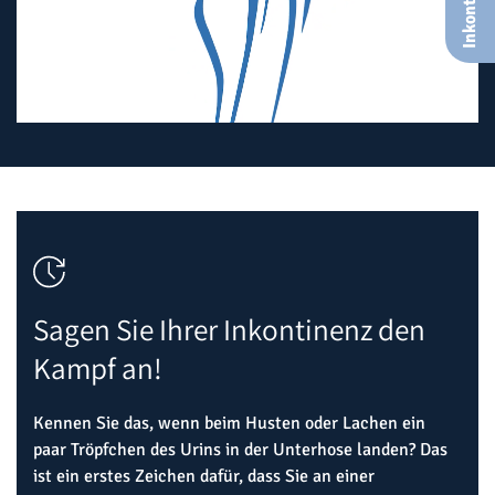
Inkontinenz
Unmute
Sagen Sie Ihrer Inkontinenz den
Kampf an!
Kennen Sie das, wenn beim Husten oder Lachen ein
paar Tröpfchen des Urins in der Unterhose landen? Das
ist ein erstes Zeichen dafür, dass Sie an einer