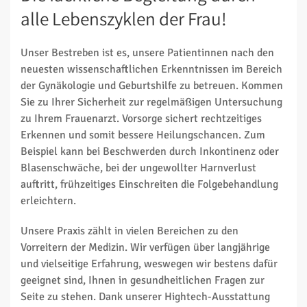
alle Lebenszyklen der Frau!
Unser Bestreben ist es, unsere Patientinnen nach den
neuesten wissenschaftlichen Erkenntnissen im Bereich
der Gynäkologie und Geburtshilfe zu betreuen. Kommen
Sie zu Ihrer Sicherheit zur regelmäßigen Untersuchung
zu Ihrem Frauenarzt. Vorsorge sichert rechtzeitiges
Erkennen und somit bessere Heilungschancen. Zum
Beispiel kann bei Beschwerden durch Inkontinenz oder
Blasenschwäche, bei der ungewollter Harnverlust
auftritt, frühzeitiges Einschreiten die Folgebehandlung
erleichtern.
Unsere Praxis zählt in vielen Bereichen zu den
Vorreitern der Medizin. Wir verfügen über langjährige
und vielseitige Erfahrung, weswegen wir bestens dafür
geeignet sind, Ihnen in gesundheitlichen Fragen zur
Seite zu stehen. Dank unserer Hightech-Ausstattung