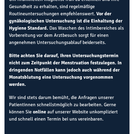
Gesundheit zu erhalten, sind regelmäßige
Routineuntersuchungen empfehlenswert.
Vor der
gynäkologischen Untersuchung ist die Einhaltung der
Hygiene Standard.
Das Waschen des Intimbereiches als
Vorbereitung vor dem Arztbesuch sorgt für einen
angenehmen Untersuchungsablauf beiderseits.
Bitte achten Sie darauf, Ihren Untersuchungstermin
nicht zum Zeitpunkt der Menstruation festzulegen. In
dringenden Notfällen kann jedoch auch während der
Monatsblutung eine Untersuchung vorgenommen
werden.
Wir sind stets darum bemüht, die Anfragen unserer
Patientinnen schnellstmöglich zu bearbeiten. Gerne
können Sie
online
auf unserer Website unkompliziert
und schnell einen Termin bei uns vereinbaren.