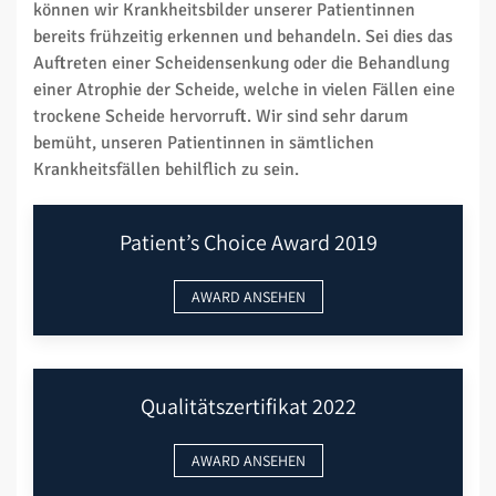
können wir Krankheitsbilder unserer Patientinnen
bereits frühzeitig erkennen und behandeln. Sei dies das
Auftreten einer Scheidensenkung oder die Behandlung
einer Atrophie der Scheide, welche in vielen Fällen eine
trockene Scheide hervorruft. Wir sind sehr darum
bemüht, unseren Patientinnen in sämtlichen
Krankheitsfällen behilflich zu sein.
Patient’s Choice Award 2019
AWARD ANSEHEN
Qualitätszertifikat 2022
AWARD ANSEHEN