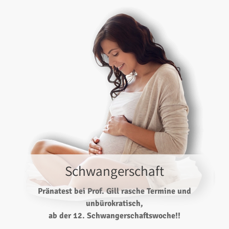
Schwangerschaft
Pränatest bei Prof. Gill rasche Termine und
unbürokratisch,
ab der 12. Schwangerschaftswoche!!