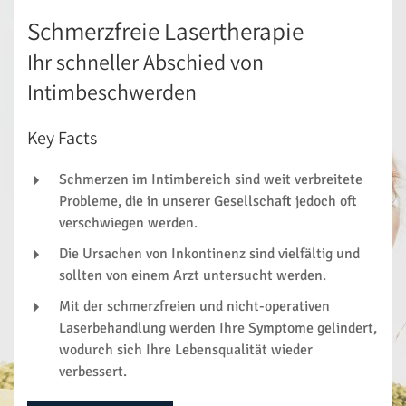
Schmerzfreie Lasertherapie
Ihr schneller Abschied von
Intimbeschwerden
Key Facts
Schmerzen im Intimbereich sind weit verbreitete
Probleme, die in unserer Gesellschaft jedoch oft
verschwiegen werden.
Die Ursachen von Inkontinenz sind vielfältig und
sollten von einem Arzt untersucht werden.
Mit der schmerzfreien und nicht-operativen
Laserbehandlung werden Ihre Symptome gelindert,
wodurch sich Ihre Lebensqualität wieder
verbessert.