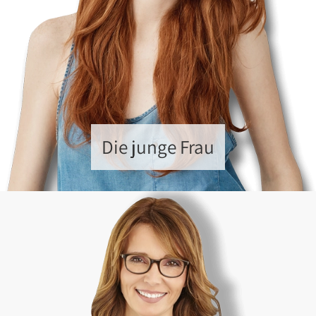
Die junge Frau