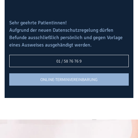
Sehr geehrte Patientinnen!
Aufgrund der neuen Datenschutzregelung dürfen
Befunde ausschließlich persönlich und gegen Vorlage
eines Ausweises ausgehändigt werden.
01 / 58 76 76 9
ONLINE-TERMINVEREINBARUNG