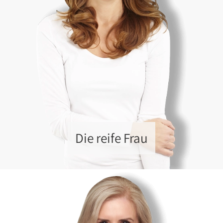
Die reife Frau