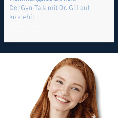
Der Gyn-Talk mit Dr. Gill auf
kronehit
ZUM PODCAST