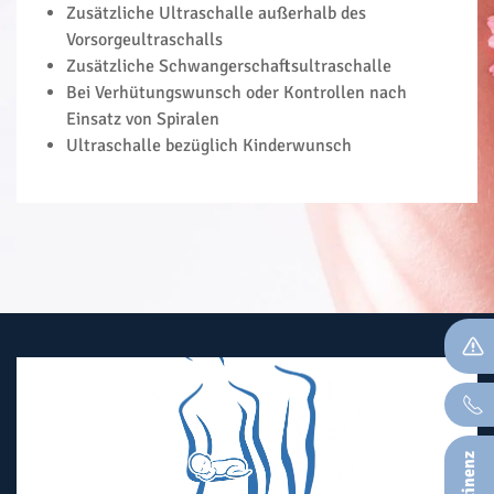
Zusätzliche Ultraschalle außerhalb des
Vorsorgeultraschalls
Zusätzliche Schwangerschaftsultraschalle
Bei Verhütungswunsch oder Kontrollen nach
Einsatz von Spiralen
Ultraschalle bezüglich Kinderwunsch