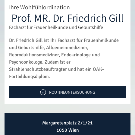
Ihre Wohlfühlordination
Prof. MR. Dr. Friedrich Gill
Facharzt für Frauenheilkunde und Geburtshilfe
Dr. Friedrich Gill ist Ihr Facharzt für Frauenheilkunde
und Geburtshilfe, Allgemeinmediziner,
Reproduktionsmediziner, Endokrinologe und
Psychoonkologe. Zudem ist er
Strahlenschutzbeauftragter und hat ein ÖÄK-
Fortbildungsdiplom.
ROUTINEUNTERSUCHUNG
Margaretenplatz 2/1/21
1050 Wien