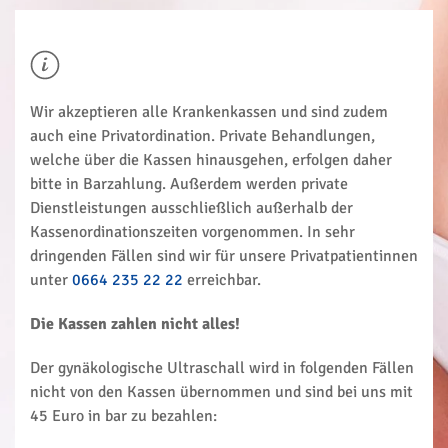
Wir akzeptieren alle Krankenkassen und sind zudem
auch eine Privatordination. Private Behandlungen,
welche über die Kassen hinausgehen, erfolgen daher
bitte in Barzahlung. Außerdem werden private
Dienstleistungen ausschließlich außerhalb der
Kassenordinationszeiten vorgenommen. In sehr
dringenden Fällen sind wir für unsere Privatpatientinnen
unter
0664 235 22 22
erreichbar.
Die Kassen zahlen nicht alles!
Der gynäkologische Ultraschall wird in folgenden Fällen
nicht von den Kassen übernommen und sind bei uns mit
45 Euro in bar zu bezahlen: