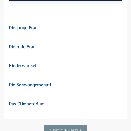
Die junge Frau
Die reife Frau
Kinderwunsch
Die Schwangerschaft
Das Climacterium